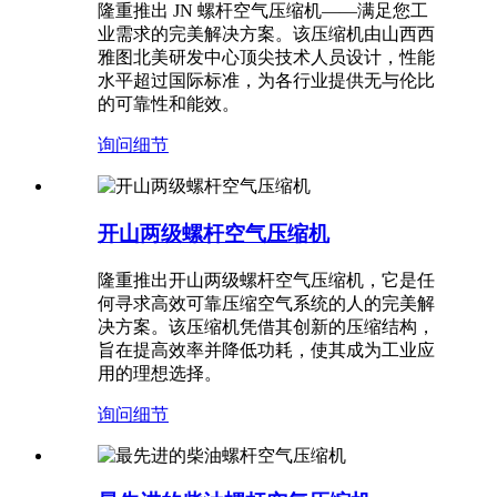
隆重推出 JN 螺杆空气压缩机——满足您工
业需求的完美解决方案。该压缩机由山西西
雅图北美研发中心顶尖技术人员设计，性能
水平超过国际标准，为各行业提供无与伦比
的可靠性和能效。
询问
细节
开山两级螺杆空气压缩机
隆重推出开山两级螺杆空气压缩机，它是任
何寻求高效可靠压缩空气系统的人的完美解
决方案。该压缩机凭借其创新的压缩结构，
旨在提高效率并降低功耗，使其成为工业应
用的理想选择。
询问
细节