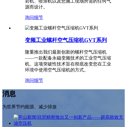
岩机、喷涂机以及您施工现场所需的任何气
源而设计。
询问
细节
变频工业螺杆空气压缩机GVT系列
隆重推出我们最新创新的螺杆空气压缩机
——一款配备永磁变频技术的工业空气压缩
机。这项突破性技术旨在彻底改变您在工业
环境中使用空气压缩机的方式。
询问
细节
消息
为世界节约能源、减少排放