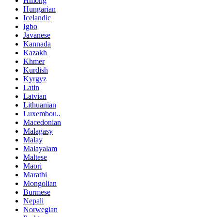
Hmong
Hungarian
Icelandic
Igbo
Javanese
Kannada
Kazakh
Khmer
Kurdish
Kyrgyz
Latin
Latvian
Lithuanian
Luxembou..
Macedonian
Malagasy
Malay
Malayalam
Maltese
Maori
Marathi
Mongolian
Burmese
Nepali
Norwegian