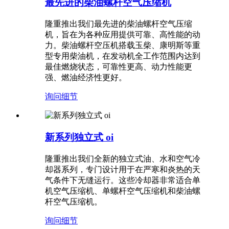
最先进的柴油螺杆空气压缩机
隆重推出我们最先进的柴油螺杆空气压缩
机，旨在为各种应用提供可靠、高性能的动
力。柴油螺杆空压机搭载玉柴、康明斯等重
型专用柴油机，在发动机全工作范围内达到
最佳燃烧状态，可靠性更高、动力性能更
强、燃油经济性更好。
询问
细节
新系列独立式 oi
隆重推出我们全新的独立式油、水和空气冷
却器系列，专门设计用于在严寒和炎热的天
气条件下无缝运行。这些冷却器非常适合单
机空气压缩机、单螺杆空气压缩机和柴油螺
杆空气压缩机。
询问
细节