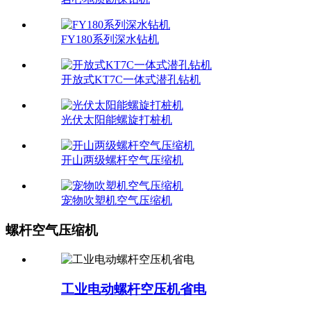
FY180系列深水钻机
开放式KT7C一体式潜孔钻机
光伏太阳能螺旋打桩机
开山两级螺杆空气压缩机
宠物吹塑机空气压缩机
螺杆空气压缩机
工业电动螺杆空压机省电